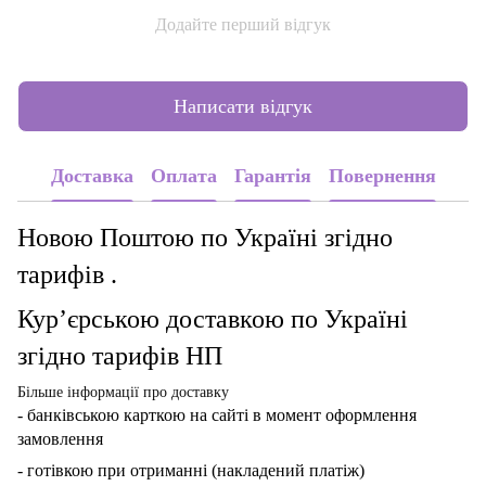
Додайте перший відгук
Написати відгук
Доставка
Оплата
Гарантія
Повернення
Новою Поштою по Україні згідно
тарифів .
Кур’єрською доставкою по Україні
згідно тарифів НП
Більше інформації про доставку
- банківською карткою
на сайті в момент оформлення
замовлення
- готівкою при отриманні (накладений платіж)