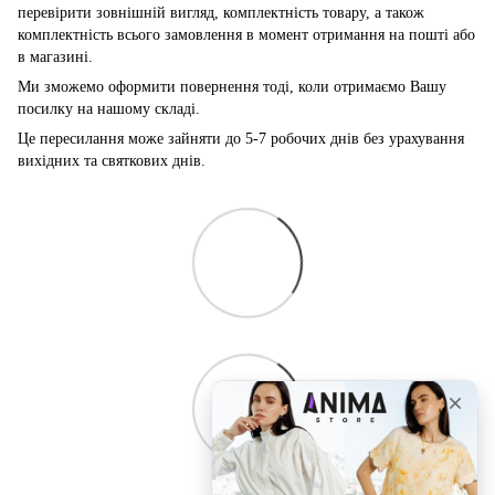
перевірити зовнішній вигляд, комплектність товару, а також
комплектність всього замовлення в момент отримання на пошті або
в магазині.
Ми зможемо оформити повернення тоді, коли отримаємо Вашу
посилку на нашому складі.
Це пересилання може зайняти до 5-7 робочих днів без урахування
вихідних та святкових днів.