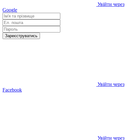
Увійти через
Google
Зареєструватись
Увійти через
Facebook
Увійти через