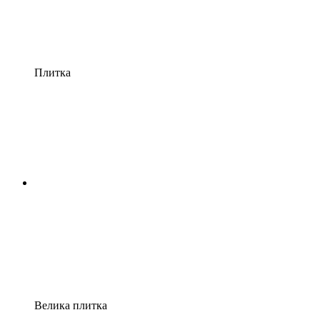
Плитка
Велика плитка