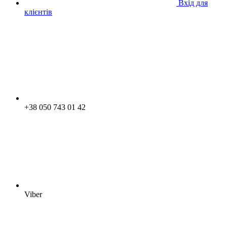
Вхід для
клієнтів
+38 050 743 01 42
Viber