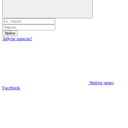
Увійти
Забули пароль?
Увійти через
Facebook