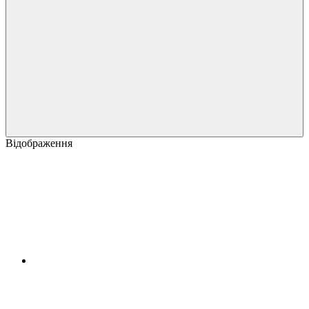
Відображення