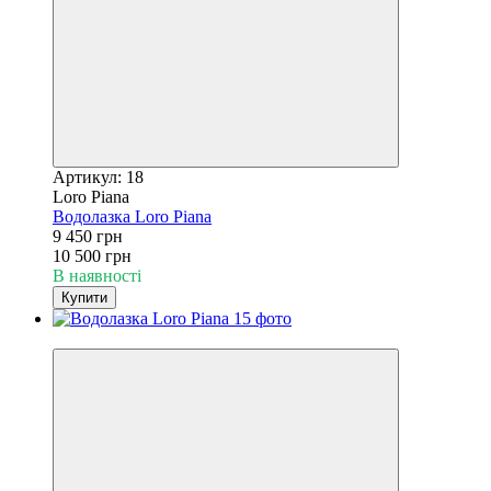
Артикул: 18
Loro Piana
Водолазка Loro Piana
9 450 грн
10 500 грн
В наявності
Купити
−10%