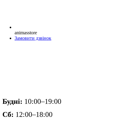
animasstore
Замовити дзвінок
Будні:
10:00–19:00
Сб:
12:00–18:00