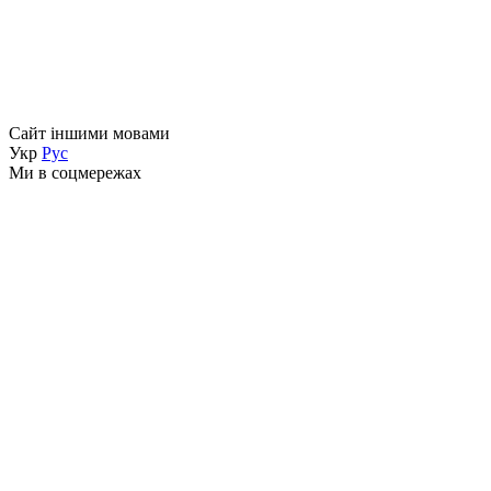
Сайт іншими мовами
Укр
Рус
Ми в соцмережах