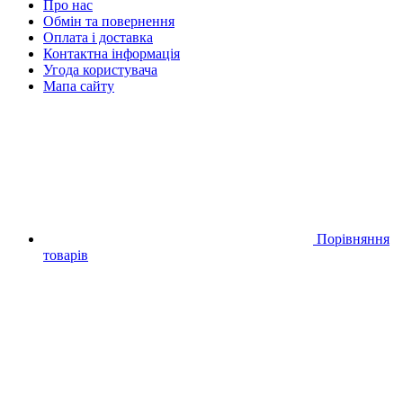
Про нас
Обмін та повернення
Оплата і доставка
Контактна інформація
Угода користувача
Мапа сайту
Порівняння
товарів