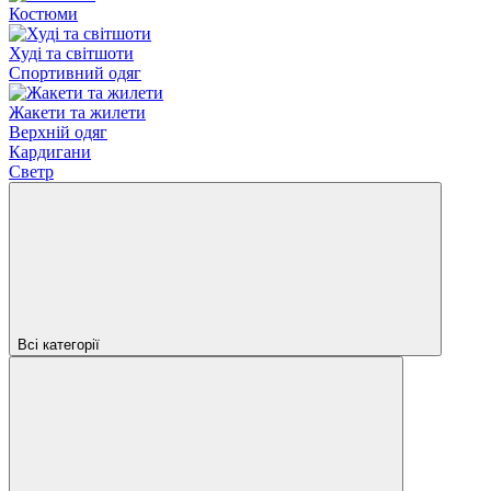
Костюми
Худі та світшоти
Спортивний одяг
Жакети та жилети
Верхній одяг
Кардигани
Светр
Всі категорії