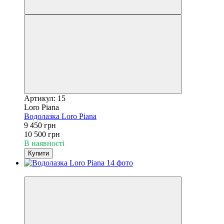
Артикул: 15
Loro Piana
Водолазка Loro Piana
9 450 грн
10 500 грн
В наявності
Купити
−10%