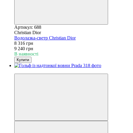
Артикул: 688
Christian Dior
Водолазка-светр Christian Dior
8 316 грн
9 240 грн
В наявності
Купити
−10%