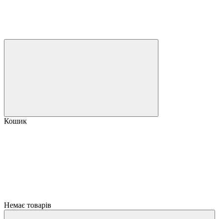
Кошик
Немає товарів