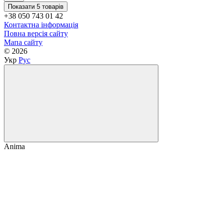
Показати 5 товарів
+38 050 743 01 42
Контактна інформація
Повна версія сайту
Мапа сайту
© 2026
Укр
Рус
Anima