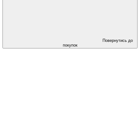
Повернутись до
покупок