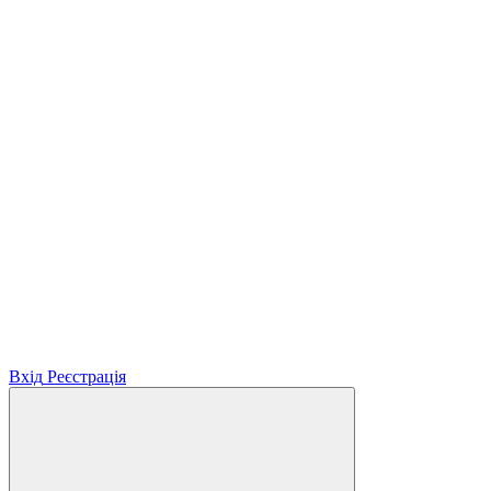
Вхід
Реєстрація