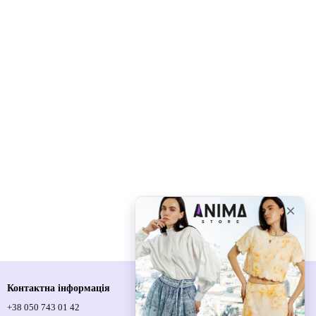
Контактна інформація
+38 050 743 01 42
Спортивна площа, 1, м.Київ, 01021,