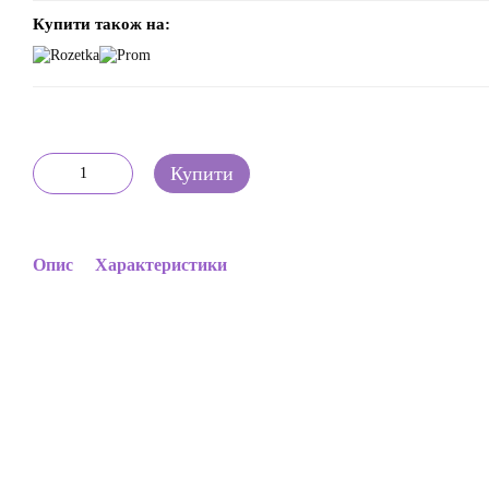
Купити також на:
Купити
Опис
Характеристики