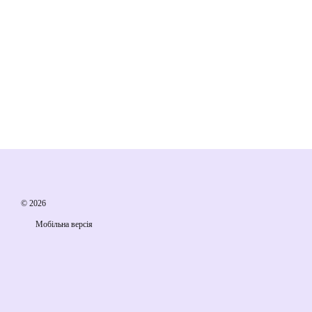
© 2026
Мобільна версія