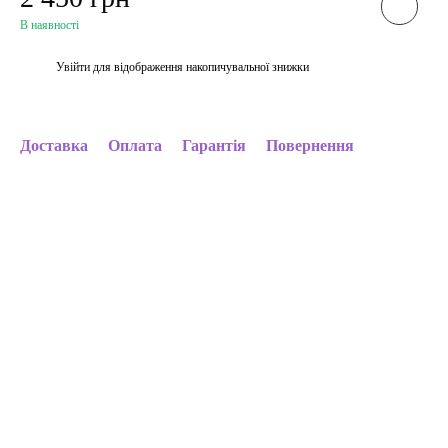
В наявності
Увійти
для відображення накопичувальної знижки
%
Доставка
Оплата
Гарантія
Повернення