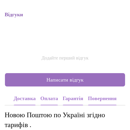
Відгуки
Додайте перший відгук
Написати відгук
Доставка
Оплата
Гарантія
Повернення
Новою Поштою по Україні згідно
тарифів .