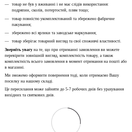
товар не був у вживанні і не має слідів використання:
подряпин, сколів, потертостей, плям тощо;
товар повністю укомплектований та збережено фабричне
пакування;
збережено всі ярлики та заводське маркування;
товар зберігає товарний вигляд та свої споживчі властивості.
Зверніть увагу
на те, що при отриманні замовлення ви можете
перевірити зовнішній вигляд, комплектність товару, а також
комплектність всього замовлення в момент отримання на пошті або
в магазині.
Ми зможемо оформити повернення тоді, коли отримаємо Вашу
посилку на нашому складі.
Це пересилання може зайняти до 5-7 робочих днів без урахування
вихідних та святкових днів.