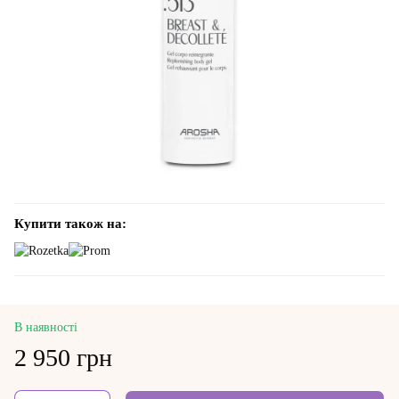
Купити також на:
В наявності
2 950 грн