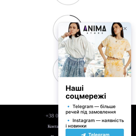
+38 050 743 01 42
Контактна інформація