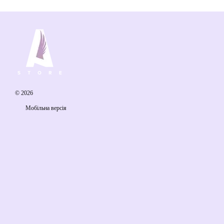
© 2026
Мобільна версія