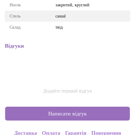
Носок
закритий, круглий
Стиль
casual
Склад
твід
Відгуки
Додайте перший відгук
Написати відгук
Доставка
Оплата
Гарантія
Повернення