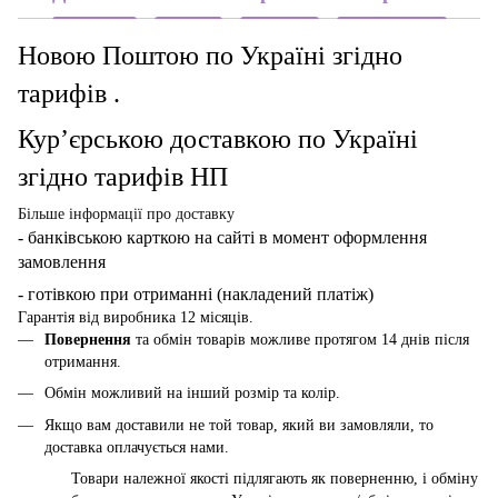
Новою Поштою по Україні згідно
тарифів .
Кур’єрською доставкою по Україні
згідно тарифів НП
Більше інформації про доставку
- банківською карткою
на сайті в момент оформлення
замовлення
- готівкою при отриманні (накладений платіж)
Гарантія від виробника 12 місяців.
Повернення
та обмін товарів можливе протягом 14 днів після
отримання.
Обмін можливий на інший розмір та колір.
Якщо вам доставили не той товар, який ви замовляли, то
доставка оплачується нами.
Товари належної якості підлягають як поверненню, і обміну