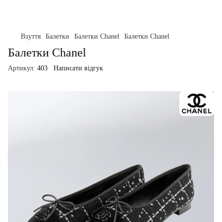
Взуття
Балетки
Балетки Chanel
Балетки Chanel
Балетки Chanel
Артикул:
403
Написати відгук