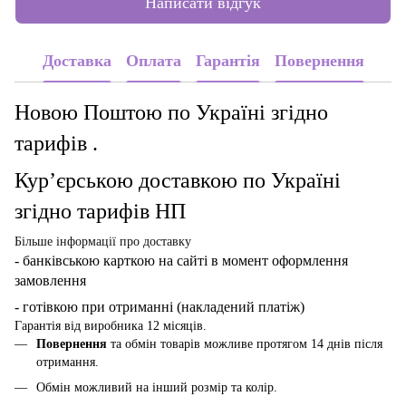
Написати відгук
Доставка
Оплата
Гарантія
Повернення
Новою Поштою по Україні згідно
тарифів .
Кур’єрською доставкою по Україні
згідно тарифів НП
Більше інформації про доставку
- банківською карткою
на сайті в момент оформлення
замовлення
- готівкою при отриманні (накладений платіж)
Гарантія від виробника 12 місяців.
Повернення
та обмін товарів можливе протягом 14 днів після
отримання.
Обмін можливий на інший розмір та колір.