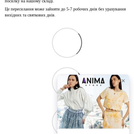
посилку на нашому складі.
Це пересилання може зайняти до 5-7 робочих днів без урахування
вихідних та святкових днів.