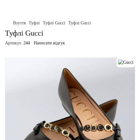
Взуття
Туфлі
Туфлі Gucci
Туфлі Gucci
Туфлі Gucci
Артикул:
244
Написати відгук