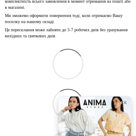
комплектність всього замовлення в момент отримання на пошті або
в магазині.
Ми зможемо оформити повернення тоді, коли отримаємо Вашу
посилку на нашому складі.
Це пересилання може зайняти до 5-7 робочих днів без урахування
вихідних та святкових днів.