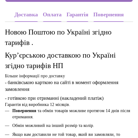
Доставка
Оплата
Гарантія
Повернення
Новою Поштою по Україні згідно
тарифів .
Кур’єрською доставкою по Україні
згідно тарифів НП
Більше інформації про доставку
- банківською карткою
на сайті в момент оформлення
замовлення
- готівкою при отриманні (накладений платіж)
Гарантія від виробника 12 місяців.
Повернення
та обмін товарів можливе протягом 14 днів після
отримання.
Обмін можливий на інший розмір та колір.
Якщо вам доставили не той товар, який ви замовляли, то