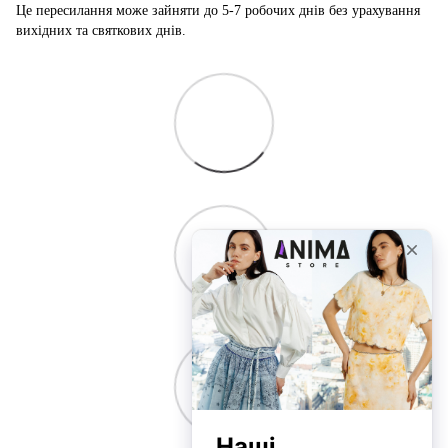
Це пересилання може зайняти до 5-7 робочих днів без урахування
вихідних та святкових днів.