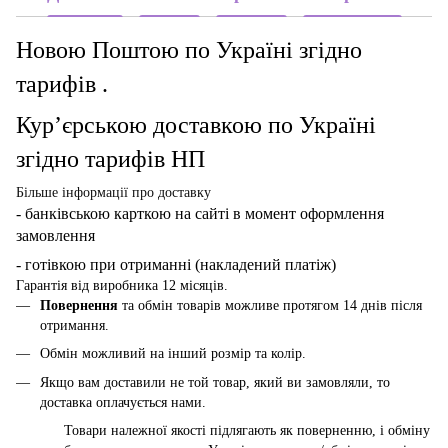
Новою Поштою по Україні згідно
тарифів .
Кур’єрською доставкою по Україні
згідно тарифів НП
Більше інформації про доставку
- банківською карткою
на сайті в момент оформлення
замовлення
- готівкою при отриманні (накладений платіж)
Гарантія від виробника 12 місяців.
Повернення
та обмін товарів можливе протягом 14 днів після
отримання.
Обмін можливий на інший розмір та колір.
Якщо вам доставили не той товар, який ви замовляли, то
доставка оплачується нами.
Товари належної якості підлягають як поверненню, і обміну