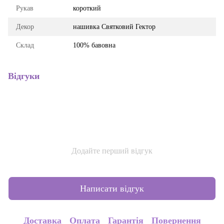
Рукав
короткий
Декор
нашивка Святковий Гектор
Склад
100% бавовна
Відгуки
Додайте перший відгук
Написати відгук
Доставка
Оплата
Гарантія
Повернення