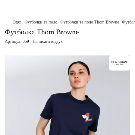
Одяг
Футболки та поло
Футболки та поло Thom Browne
Футбо
Футболка Thom Browne
Артикул:
359
Написати відгук