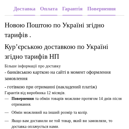
Доставка
Оплата
Гарантія
Повернення
Новою Поштою по Україні згідно
тарифів .
Кур’єрською доставкою по Україні
згідно тарифів НП
Більше інформації про доставку
- банківською карткою
на сайті в момент оформлення
замовлення
- готівкою при отриманні (накладений платіж)
Гарантія від виробника 12 місяців.
Повернення
та обмін товарів можливе протягом 14 днів після
отримання.
Обмін можливий на інший розмір та колір.
Якщо вам доставили не той товар, який ви замовляли, то
доставка оплачується нами.