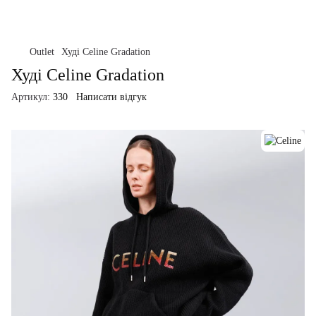
Outlet
Худі Celine Gradation
Худі Celine Gradation
Артикул:
330
Написати відгук