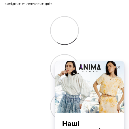
вихідних та святкових днів.