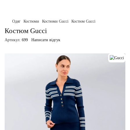
Одяг
Костюми
Костюми Gucci
Костюм Gucci
Костюм Gucci
Артикул:
699
Написати відгук