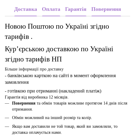
Доставка
Оплата
Гарантія
Повернення
Новою Поштою по Україні згідно
тарифів .
Кур’єрською доставкою по Україні
згідно тарифів НП
Більше інформації про доставку
- банківською карткою
на сайті в момент оформлення
замовлення
- готівкою при отриманні (накладений платіж)
Гарантія від виробника 12 місяців.
Повернення
та обмін товарів можливе протягом 14 днів після
отримання.
Обмін можливий на інший розмір та колір.
Якщо вам доставили не той товар, який ви замовляли, то
доставка оплачується нами.