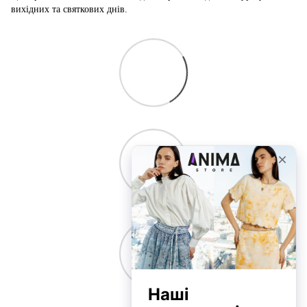
вихідних та святкових днів.