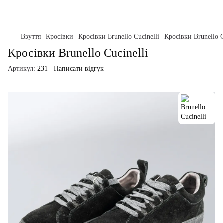
Взуття
Кросівки
Кросівки Brunello Cucinelli
Кросівки Brunello C
Кросівки Brunello Cucinelli
Артикул:
231
Написати відгук