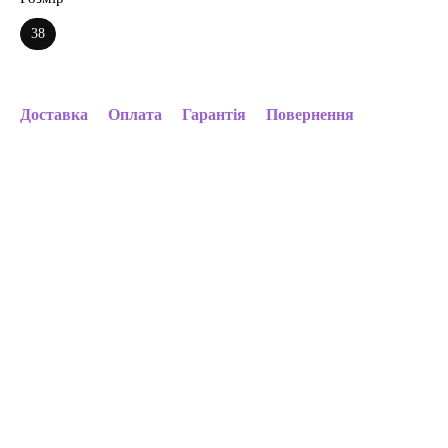
38
Доставка
Оплата
Гарантія
Повернення