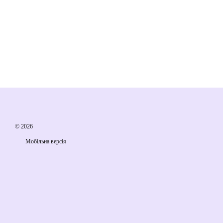
© 2026
Мобільна версія