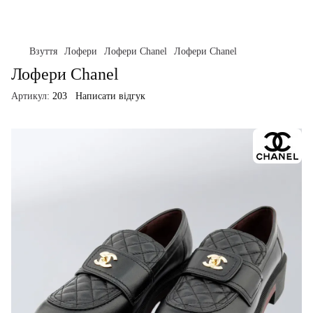
Взуття
Лофери
Лофери Chanel
Лофери Chanel
Лофери Chanel
Артикул:
203
Написати відгук