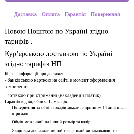
Доставка
Оплата
Гарантія
Повернення
Новою Поштою по Україні згідно
тарифів .
Кур’єрською доставкою по Україні
згідно тарифів НП
Більше інформації про доставку
- банківською карткою
на сайті в момент оформлення
замовлення
- готівкою при отриманні (накладений платіж)
Гарантія від виробника 12 місяців.
Повернення
та обмін товарів можливе протягом 14 днів після
отримання.
Обмін можливий на інший розмір та колір.
Якщо вам доставили не той товар, який ви замовляли, то