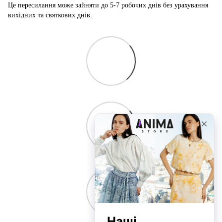
Це пересилання може зайняти до 5-7 робочих днів без урахування
вихідних та святкових днів.