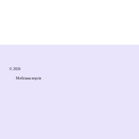
© 2026
Мобільна версія