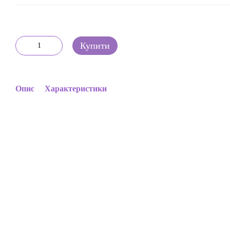
Купити
Опис
Характеристики