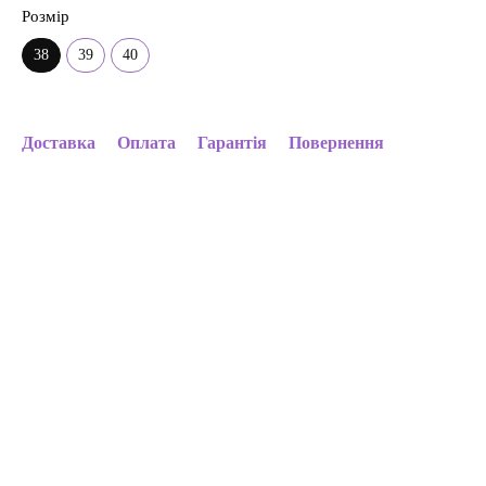
Розмір
38
39
40
Доставка
Оплата
Гарантія
Повернення