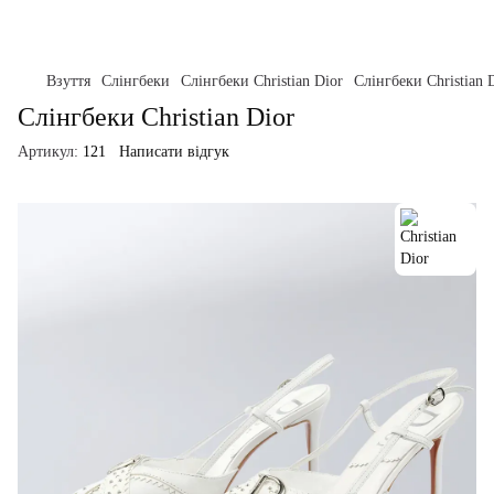
Взуття
Слінгбеки
Слінгбеки Christian Dior
Слінгбеки Christian 
Слінгбеки Christian Dior
Артикул:
121
Написати відгук