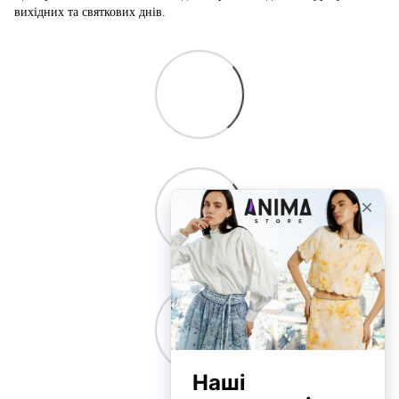
вихідних та святкових днів.