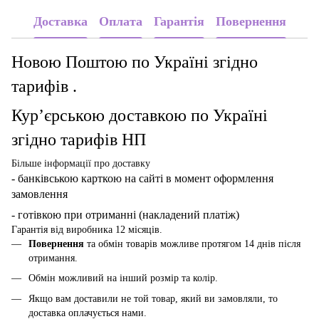
Доставка
Оплата
Гарантія
Повернення
Новою Поштою по Україні згідно
тарифів .
Кур’єрською доставкою по Україні
згідно тарифів НП
Більше інформації про доставку
- банківською карткою
на сайті в момент оформлення
замовлення
- готівкою при отриманні (накладений платіж)
Гарантія від виробника 12 місяців.
Повернення
та обмін товарів можливе протягом 14 днів після
отримання.
Обмін можливий на інший розмір та колір.
Якщо вам доставили не той товар, який ви замовляли, то
доставка оплачується нами.