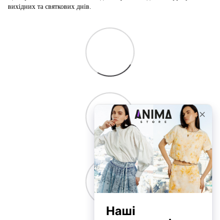
вихідних та святкових днів.