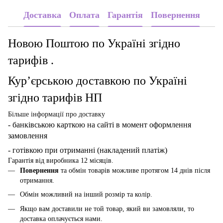
Доставка
Оплата
Гарантія
Повернення
Новою Поштою по Україні згідно
тарифів .
Кур’єрською доставкою по Україні
згідно тарифів НП
Більше інформації про доставку
- банківською карткою
на сайті в момент оформлення
замовлення
- готівкою при отриманні (накладений платіж)
Гарантія від виробника 12 місяців.
Повернення
та обмін товарів можливе протягом 14 днів після
отримання.
Обмін можливий на інший розмір та колір.
Якщо вам доставили не той товар, який ви замовляли, то
доставка оплачується нами.