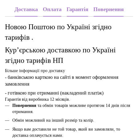
Доставка
Оплата
Гарантія
Повернення
Новою Поштою по Україні згідно
тарифів .
Кур’єрською доставкою по Україні
згідно тарифів НП
Більше інформації про доставку
- банківською карткою
на сайті в момент оформлення
замовлення
- готівкою при отриманні (накладений платіж)
Гарантія від виробника 12 місяців.
Повернення
та обмін товарів можливе протягом 14 днів після
отримання.
Обмін можливий на інший розмір та колір.
Якщо вам доставили не той товар, який ви замовляли, то
доставка оплачується нами.