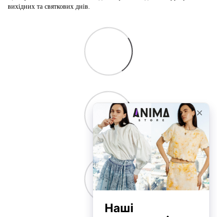
вихідних та святкових днів.