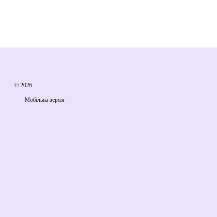
© 2026
Мобільна версія