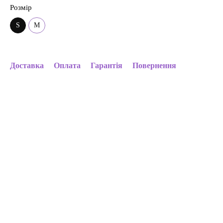
Розмір
S
M
Доставка
Оплата
Гарантія
Повернення