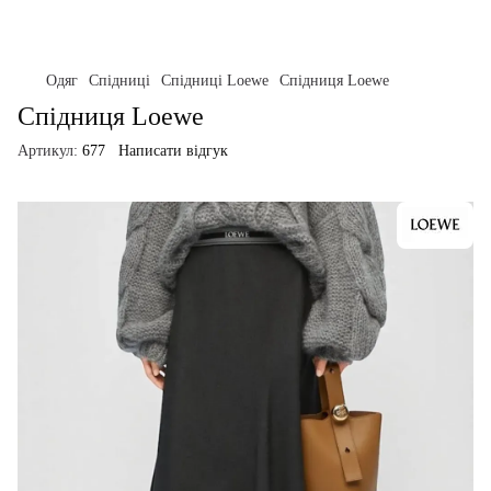
Одяг
Спідниці
Спідниці Loewe
Спідниця Loewe
Спідниця Loewe
Артикул:
677
Написати відгук