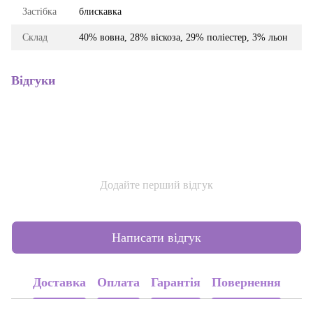
Застібка
блискавка
Склад
40% вовна, 28% віскоза, 29% поліестер, 3% льон
Відгуки
Додайте перший відгук
Написати відгук
Доставка
Оплата
Гарантія
Повернення