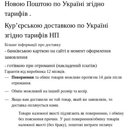
Новою Поштою по Україні згідно
тарифів .
Кур’єрською доставкою по Україні
згідно тарифів НП
Більше інформації про доставку
- банківською карткою
на сайті в момент оформлення
замовлення
- готівкою при отриманні (накладений платіж)
Гарантія від виробника 12 місяців.
Повернення
та обмін товарів можливе протягом 14 днів після
отримання.
Обмін можливий на інший розмір та колір.
Якщо вам доставили не той товар, який ви замовляли, то
доставка оплачується нами.
Товари належної якості підлягають як поверненню, і обміну
без пояснення причин. У разі повернення/обміну товарів
належної якості (без браку), поштові витрати оплачує