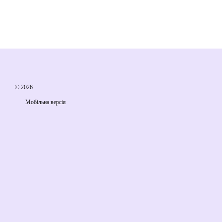
© 2026
Мобільна версія