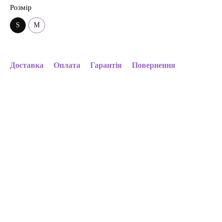
Розмір
S
M
Доставка
Оплата
Гарантія
Повернення