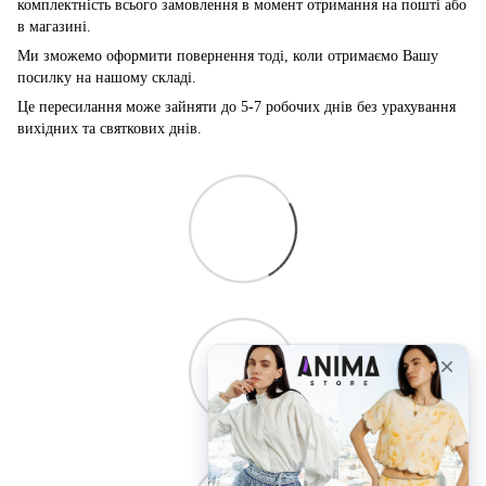
комплектність всього замовлення в момент отримання на пошті або
в магазині.
Ми зможемо оформити повернення тоді, коли отримаємо Вашу
посилку на нашому складі.
Це пересилання може зайняти до 5-7 робочих днів без урахування
вихідних та святкових днів.