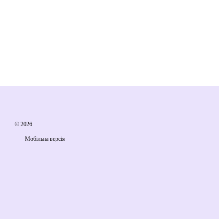
© 2026
Мобільна версія