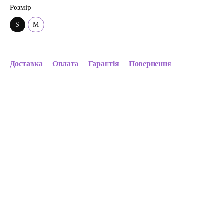
Розмір
S
M
Доставка
Оплата
Гарантія
Повернення