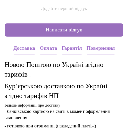
Додайте перший відгук
Написати відгук
Доставка
Оплата
Гарантія
Повернення
Новою Поштою по Україні згідно
тарифів .
Кур’єрською доставкою по Україні
згідно тарифів НП
Більше інформації про доставку
- банківською карткою
на сайті в момент оформлення
замовлення
- готівкою при отриманні (накладений платіж)