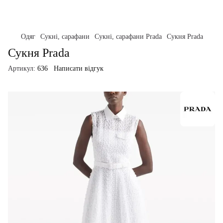
Одяг
Сукні, сарафани
Сукні, сарафани Prada
Сукня Prada
Сукня Prada
Артикул:
636
Написати відгук