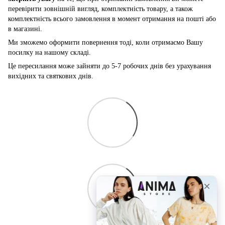
перевірити зовнішній вигляд, комплектність товару, а також
комплектність всього замовлення в момент отримання на пошті або
в магазині.
Ми зможемо оформити повернення тоді, коли отримаємо Вашу
посилку на нашому складі.
Це пересилання може зайняти до 5-7 робочих днів без урахування
вихідних та святкових днів.