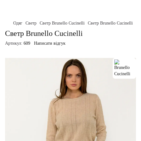
Одяг
Светр
Светр Brunello Cucinelli
Светр Brunello Cucinelli
Светр Brunello Cucinelli
Артикул:
609
Написати відгук