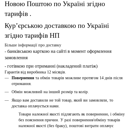
Новою Поштою по Україні згідно
тарифів .
Кур’єрською доставкою по Україні
згідно тарифів НП
Більше інформації про доставку
- банківською карткою
на сайті в момент оформлення
замовлення
- готівкою при отриманні (накладений платіж)
Гарантія від виробника 12 місяців.
Повернення
та обмін товарів можливе протягом 14 днів після
отримання.
Обмін можливий на інший розмір та колір.
Якщо вам доставили не той товар, який ви замовляли, то
доставка оплачується нами.
Товари належної якості підлягають як поверненню, і обміну
без пояснення причин. У разі повернення/обміну товарів
належної якості (без браку), поштові витрати оплачує