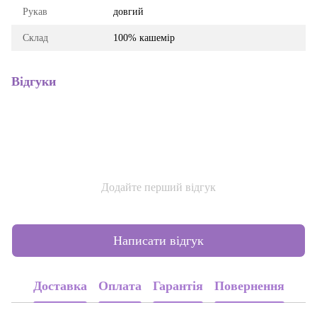
Рукав
довгий
Склад
100% кашемір
Відгуки
Додайте перший відгук
Написати відгук
Доставка
Оплата
Гарантія
Повернення