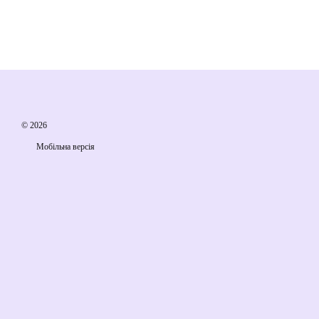
© 2026
Мобільна версія