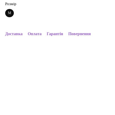
Розмір
M
Доставка
Оплата
Гарантія
Повернення