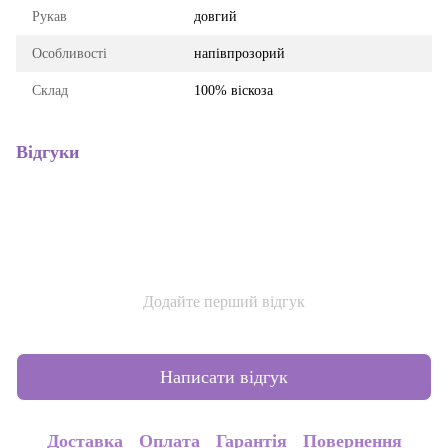
Рукав
довгий
Особливості
напівпрозорий
Склад
100% віскоза
Відгуки
Додайте перший відгук
Написати відгук
Доставка
Оплата
Гарантія
Повернення