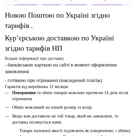
Новою Поштою по Україні згідно
тарифів .
Кур’єрською доставкою по Україні
згідно тарифів НП
Більше інформації про доставку
- банківською карткою
на сайті в момент оформлення
замовлення
- готівкою при отриманні (накладений платіж)
Гарантія від виробника 12 місяців.
Повернення
та обмін товарів можливе протягом 14 днів після
отримання.
Обмін можливий на інший розмір та колір.
Якщо вам доставили не той товар, який ви замовляли, то
доставка оплачується нами.
Товари належної якості підлягають як поверненню, і обміну