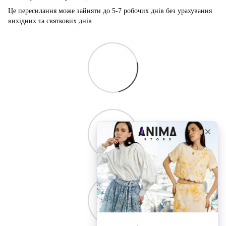
Це пересилання може зайняти до 5-7 робочих днів без урахування
вихідних та святкових днів.