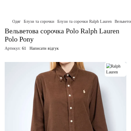
Одяг
Блузи та сорочки
Блузи та сорочки Ralph Lauren
Вельвето
Вельветова сорочка Polo Ralph Lauren
Polo Pony
Артикул:
61
Написати відгук