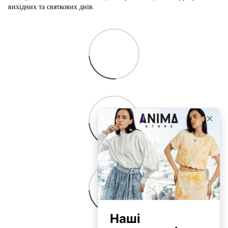
вихідних та святкових днів.