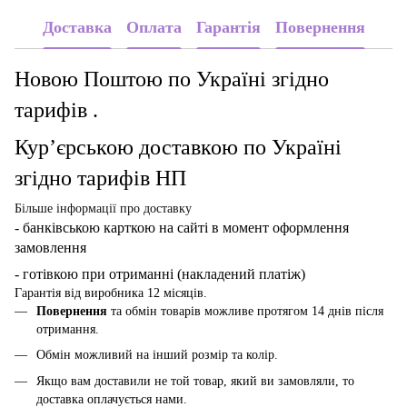
Доставка
Оплата
Гарантія
Повернення
Новою Поштою по Україні згідно
тарифів .
Кур’єрською доставкою по Україні
згідно тарифів НП
Більше інформації про доставку
- банківською карткою
на сайті в момент оформлення
замовлення
- готівкою при отриманні (накладений платіж)
Гарантія від виробника 12 місяців.
Повернення
та обмін товарів можливе протягом 14 днів після
отримання.
Обмін можливий на інший розмір та колір.
Якщо вам доставили не той товар, який ви замовляли, то
доставка оплачується нами.