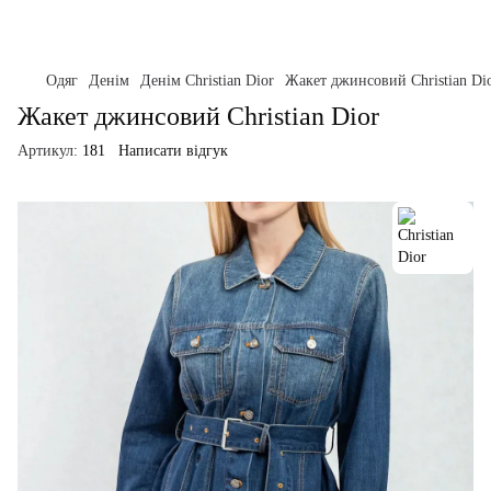
Одяг
Денім
Денім Christian Dior
Жакет джинсовий Christian Di
Жакет джинсовий Christian Dior
Артикул:
181
Написати відгук