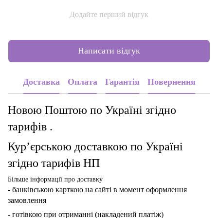
Додайте перший відгук
Написати відгук
Доставка
Оплата
Гарантія
Повернення
Новою Поштою по Україні згідно
тарифів .
Кур’єрською доставкою по Україні
згідно тарифів НП
Більше інформації про доставку
- банківською карткою
на сайті в момент оформлення
замовлення
- готівкою при отриманні (накладений платіж)