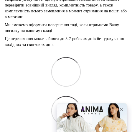
перевірити зовнішній вигляд, комплектність товару, а також
комплектність всього замовлення в момент отримання на пошті або
в магазині.
Ми зможемо оформити повернення тоді, коли отримаємо Вашу
посилку на нашому складі.
Це пересилання може зайняти до 5-7 робочих днів без урахування
вихідних та святкових днів.