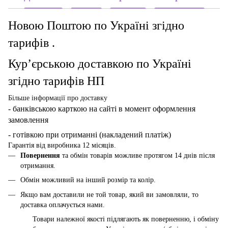
Новою Поштою по Україні згідно
тарифів .
Кур’єрською доставкою по Україні
згідно тарифів НП
Більше інформації про доставку
- банківською карткою
на сайті в момент оформлення
замовлення
- готівкою при отриманні (накладений платіж)
Гарантія від виробника 12 місяців.
Повернення
та обмін товарів можливе протягом 14 днів після
отримання.
Обмін можливий на інший розмір та колір.
Якщо вам доставили не той товар, який ви замовляли, то
доставка оплачується нами.
Товари належної якості підлягають як поверненню, і обміну