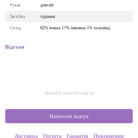
Рукав
довгий
Застібка
гудзики
Склад
82% вовна 17% бавовна 1% поліамід
Відгуки
Додайте перший відгук
Написати відгук
Доставка
Оплата
Гарантія
Повернення