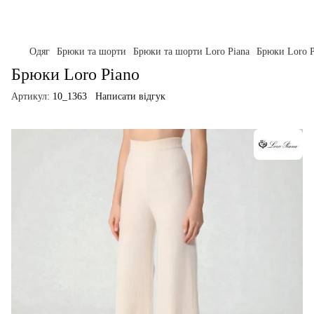
Одяг
Брюки та шорти
Брюки та шорти Loro Piana
Брюки Loro P
Брюки Loro Piano
Артикул:
10_1363
Написати відгук