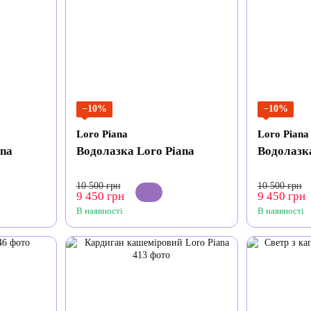
−10%
−10%
Loro Piana
Loro Piana
ana
Водолазка Loro Piana
Водолазка
10 500 грн
10 500 грн
9 450 грн
9 450 грн
В наявності
В наявності