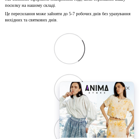
посилку на нашому складі.
Це пересилання може зайняти до 5-7 робочих днів без урахування
вихідних та святкових днів.