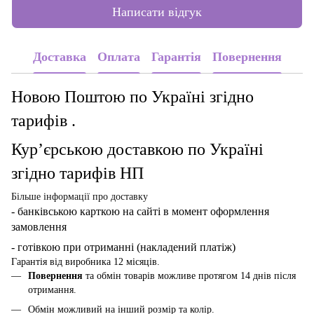
Написати відгук
Доставка
Оплата
Гарантія
Повернення
Новою Поштою по Україні згідно
тарифів .
Кур’єрською доставкою по Україні
згідно тарифів НП
Більше інформації про доставку
- банківською карткою
на сайті в момент оформлення
замовлення
- готівкою при отриманні (накладений платіж)
Гарантія від виробника 12 місяців.
Повернення
та обмін товарів можливе протягом 14 днів після
отримання.
Обмін можливий на інший розмір та колір.