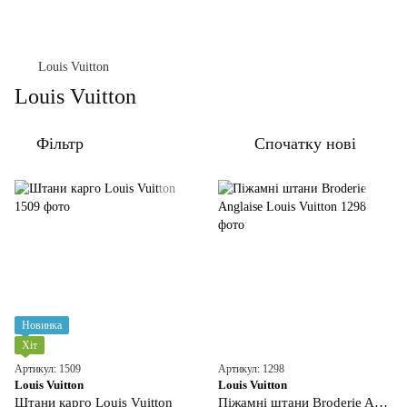
Louis Vuitton
Louis Vuitton
Фільтр
Спочатку нові
Новинка
Хіт
Артикул: 1509
Артикул: 1298
Louis Vuitton
Louis Vuitton
Штани карго Louis Vuitton
Піжамні штани Broderie Anglaise Louis Vuitton