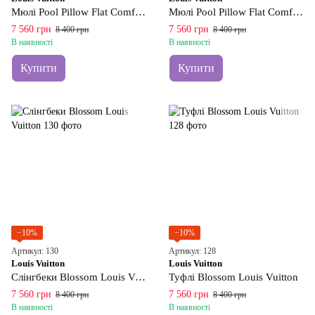
Мюлі Pool Pillow Flat Comfort Louis Vuitton
Мюлі Pool Pillow Flat Comfort Louis Vuitton
7 560 грн
7 560 грн
8 400 грн
8 400 грн
В наявності
В наявності
Купити
Купити
−10%
−10%
Артикул: 130
Артикул: 128
Louis Vuitton
Louis Vuitton
Слінгбеки Blossom Louis Vuitton
Туфлі Blossom Louis Vuitton
7 560 грн
7 560 грн
8 400 грн
8 400 грн
В наявності
В наявності