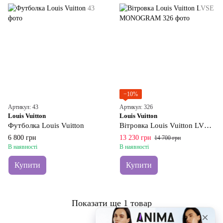
−10%
Артикул: 43
Артикул: 326
Louis Vuitton
Louis Vuitton
Футболка Louis Vuitton
Вітровка Louis Vuitton LVSE MONOGRAM
6 800 грн
13 230 грн
14 700 грн
В наявності
В наявності
Купити
Купити
Показати ще 1 товар