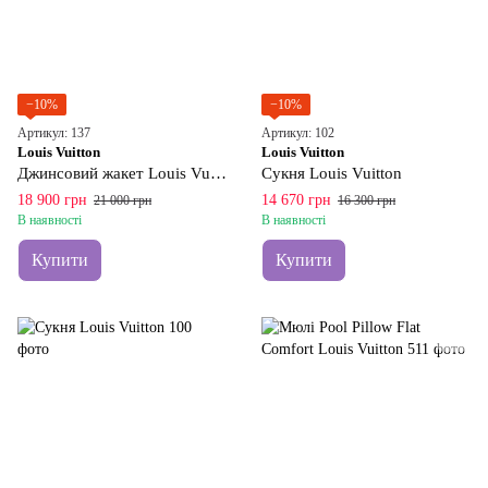
−10%
−10%
Артикул: 137
Артикул: 102
Louis Vuitton
Louis Vuitton
Джинсовий жакет Louis Vuitton
Сукня Louis Vuitton
18 900 грн
14 670 грн
21 000 грн
16 300 грн
В наявності
В наявності
Купити
Купити