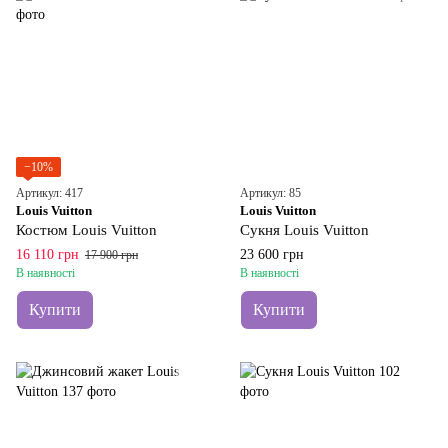
−10%
Артикул: 417
Артикул: 85
Louis Vuitton
Louis Vuitton
Костюм Louis Vuitton
Сукня Louis Vuitton
16 110 грн
23 600 грн
17 900 грн
В наявності
В наявності
Купити
Купити