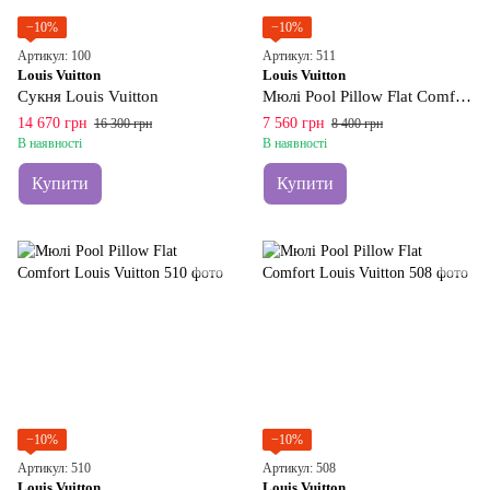
−10%
−10%
Артикул: 100
Артикул: 511
Louis Vuitton
Louis Vuitton
Сукня Louis Vuitton
Мюлі Pool Pillow Flat Comfort Louis Vuitton
14 670 грн
7 560 грн
16 300 грн
8 400 грн
В наявності
В наявності
Купити
Купити
−10%
−10%
Артикул: 510
Артикул: 508
Louis Vuitton
Louis Vuitton