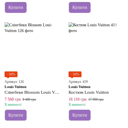
Купити
Купити
−10%
−10%
Артикул: 126
Артикул: 419
Louis Vuitton
Louis Vuitton
Слінгбеки Blossom Louis Vuitton
Костюм Louis Vuitton
7 560 грн
16 110 грн
8 400 грн
17 900 грн
В наявності
В наявності
Купити
Купити