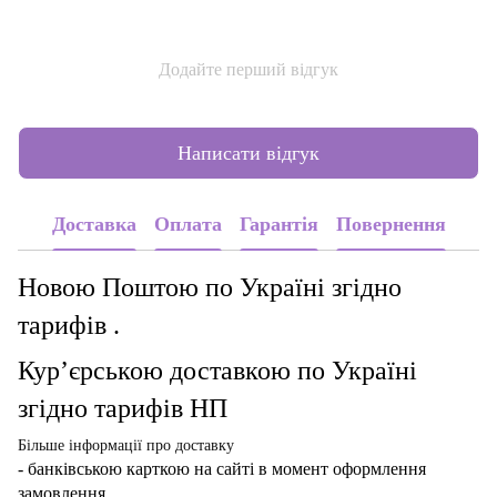
Додайте перший відгук
Написати відгук
Доставка
Оплата
Гарантія
Повернення
Новою Поштою по Україні згідно
тарифів .
Кур’єрською доставкою по Україні
згідно тарифів НП
Більше інформації про доставку
- банківською карткою
на сайті в момент оформлення
замовлення