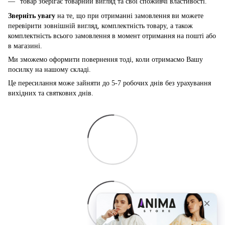
товар зберігає товарний вигляд та свої споживчі властивості.
Зверніть увагу
на те, що при отриманні замовлення ви можете
перевірити зовнішній вигляд, комплектність товару, а також
комплектність всього замовлення в момент отримання на пошті або
в магазині.
Ми зможемо оформити повернення тоді, коли отримаємо Вашу
посилку на нашому складі.
Це пересилання може зайняти до 5-7 робочих днів без урахування
вихідних та святкових днів.