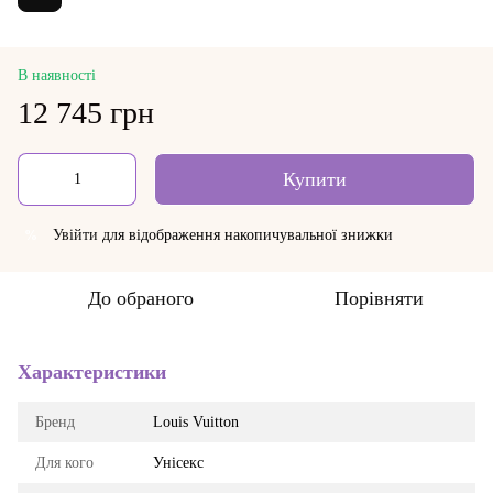
В наявності
12 745 грн
Купити
Увійти
для відображення накопичувальної знижки
%
До обраного
Порівняти
Характеристики
Бренд
Louis Vuitton
Для кого
Унісекс