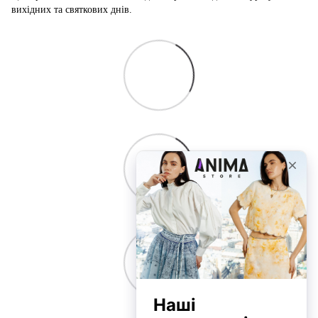
вихідних та святкових днів.