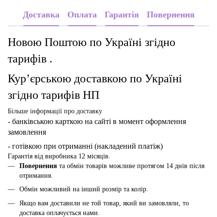
Доставка
Оплата
Гарантія
Повернення
Новою Поштою по Україні згідно
тарифів .
Кур’єрською доставкою по Україні
згідно тарифів НП
Більше інформації про доставку
- банківською карткою
на сайті в момент оформлення
замовлення
- готівкою при отриманні (накладений платіж)
Гарантія від виробника 12 місяців.
Повернення
та обмін товарів можливе протягом 14 днів після
отримання.
Обмін можливий на інший розмір та колір.
Якщо вам доставили не той товар, який ви замовляли, то
доставка оплачується нами.