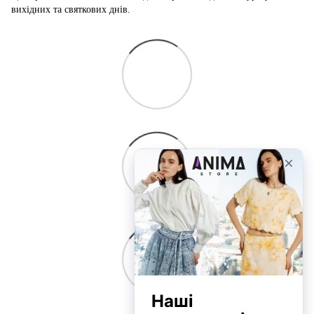
вихідних та святкових днів.