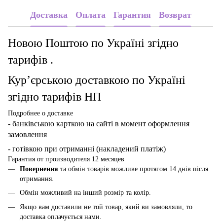
Доставка
Оплата
Гарантия
Возврат
Новою Поштою по Україні згідно
тарифів .
Кур’єрською доставкою по Україні
згідно тарифів НП
Подробнее о доставке
- банківською карткою
на сайті в момент оформлення
замовлення
- готівкою при отриманні (накладений платіж)
Гарантия от производителя 12 месяцев
Повернення
та обмін товарів можливе протягом 14 днів після
отримання.
Обмін можливий на інший розмір та колір.
Якщо вам доставили не той товар, який ви замовляли, то
доставка оплачується нами.