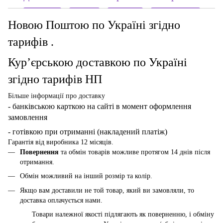
Новою Поштою по Україні згідно
тарифів .
Кур’єрською доставкою по Україні
згідно тарифів НП
Більше інформації про доставку
- банківською карткою
на сайті в момент оформлення
замовлення
- готівкою при отриманні (накладений платіж)
Гарантія від виробника 12 місяців.
Повернення
та обмін товарів можливе протягом 14 днів після
отримання.
Обмін можливий на інший розмір та колір.
Якщо вам доставили не той товар, який ви замовляли, то
доставка оплачується нами.
Товари належної якості підлягають як поверненню, і обміну