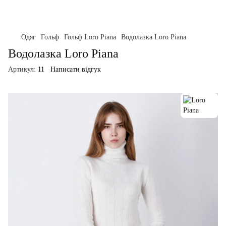
Одяг
Гольф
Гольф Loro Piana
Водолазка Loro Piana
Водолазка Loro Piana
Артикул:
11
Написати відгук