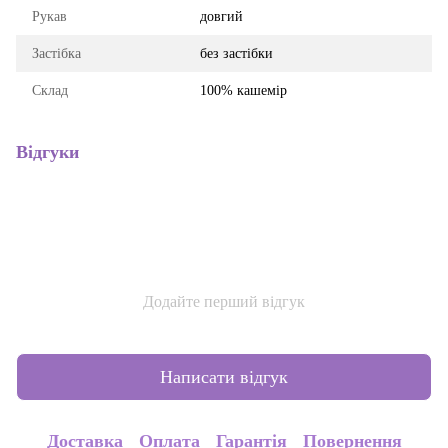
Рукав
довгий
Застібка
без застібки
Склад
100% кашемір
Відгуки
Додайте перший відгук
Написати відгук
Доставка
Оплата
Гарантія
Повернення