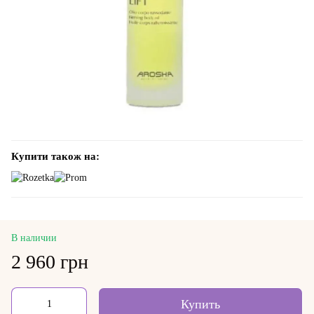
Купити також на:
В наличии
2 960 грн
Купить