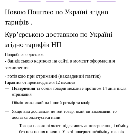
Новою Поштою по Україні згідно
тарифів .
Кур’єрською доставкою по Україні
згідно тарифів НП
Подробнее о доставке
- банківською карткою
на сайті в момент оформлення
замовлення
- готівкою при отриманні (накладений платіж)
Гарантия от производителя 12 месяцев
Повернення
та обмін товарів можливе протягом 14 днів після
отримання.
Обмін можливий на інший розмір та колір.
Якщо вам доставили не той товар, який ви замовляли, то
доставка оплачується нами.
Товари належної якості підлягають як поверненню, і обміну
без пояснення причин. У разі повернення/обміну товарів