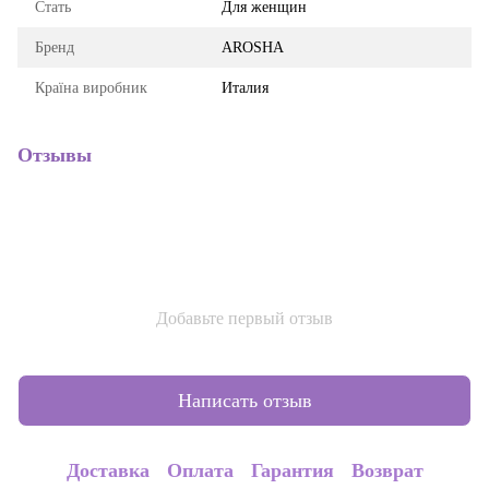
Стать
Для женщин
Бренд
AROSHA
Країна виробник
Италия
Отзывы
Добавьте первый отзыв
Написать отзыв
Доставка
Оплата
Гарантия
Возврат