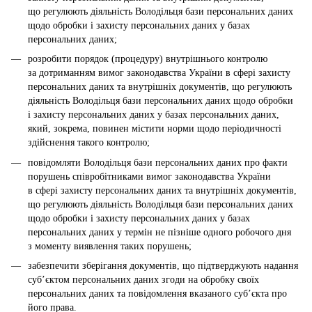
що регулюють діяльність Володільця бази персональних даних
щодо обробки і захисту персональних даних у базах
персональних даних;
розробити порядок (процедуру) внутрішнього контролю
за дотриманням вимог законодавства України в сфері захисту
персональних даних та внутрішніх документів, що регулюють
діяльність Володільця бази персональних даних щодо обробки
і захисту персональних даних у базах персональних даних,
який, зокрема, повинен містити норми щодо періодичності
здійснення такого контролю;
повідомляти Володільця бази персональних даних про факти
порушень співробітниками вимог законодавства України
в сфері захисту персональних даних та внутрішніх документів,
що регулюють діяльність Володільця бази персональних даних
щодо обробки і захисту персональних даних у базах
персональних даних у термін не пізніше одного робочого дня
з моменту виявлення таких порушень;
забезпечити зберігання документів, що підтверджують надання
суб’єктом персональних даних згоди на обробку своїх
персональних даних та повідомлення вказаного суб’єкта про
його права.