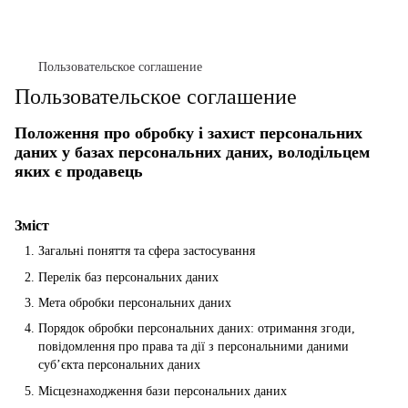
Пользовательское соглашение
Пользовательское соглашение
Положення про обробку і захист персональних
даних у базах персональних даних, володільцем
яких є продавець
Зміст
Загальні поняття та сфера застосування
Перелік баз персональних даних
Мета обробки персональних даних
Порядок обробки персональних даних: отримання згоди,
повідомлення про права та дії з персональними даними
суб’єкта персональних даних
Місцезнаходження бази персональних даних