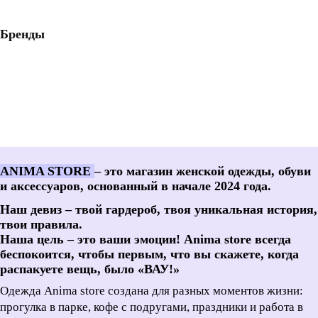
Бренды
ANIMA STORE
– это магазин женской одежды, обуви
и аксессуаров, основанный в начале 2024 года.
Наш девиз – твой гардероб, твоя уникальная история,
твои правила.
Наша цель – это ваши эмоции! Anima store всегда
беспокоится, чтобы первым, что вы скажете, когда
распакуете вещь, было «ВАУ!»
Одежда Anima store создана для разных моментов жизни:
прогулка в парке, кофе с подругами, праздники и работа в