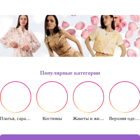
Популярные категории
Платья, сарафаны
Костюмы
Жакеты и жилеты
Верхняя одежда