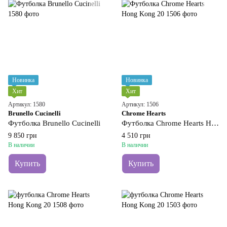
Новинка
Новинка
Хит
Хит
Артикул: 1580
Артикул: 1506
Brunello Cucinelli
Chrome Hearts
Футболка Brunello Cucinelli
Футболка Chrome Hearts Hong Kong 20
9 850 грн
4 510 грн
В наличии
В наличии
Купить
Купить