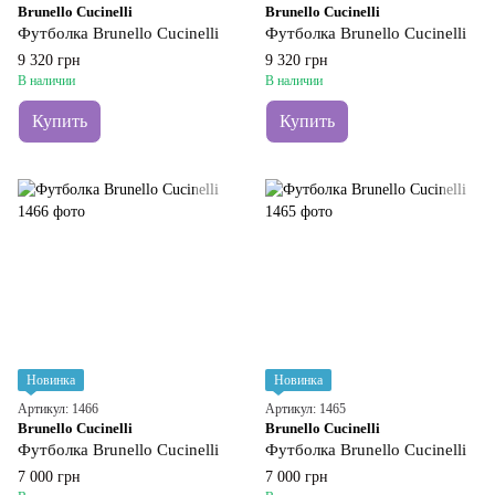
Brunello Cucinelli
Brunello Cucinelli
Футболка Brunello Cucinelli
Футболка Brunello Cucinelli
9 320 грн
9 320 грн
В наличии
В наличии
Купить
Купить
Новинка
Новинка
Артикул: 1466
Артикул: 1465
Brunello Cucinelli
Brunello Cucinelli
Футболка Brunello Cucinelli
Футболка Brunello Cucinelli
7 000 грн
7 000 грн