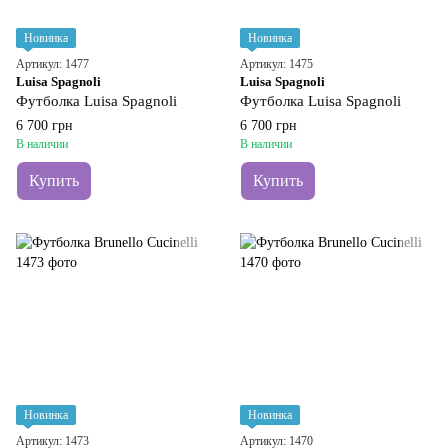
Новинка
Новинка
Артикул: 1477
Артикул: 1475
Luisa Spagnoli
Luisa Spagnoli
Футболка Luisa Spagnoli
Футболка Luisa Spagnoli
6 700 грн
6 700 грн
В наличии
В наличии
Купить
Купить
Новинка
Новинка
Артикул: 1473
Артикул: 1470