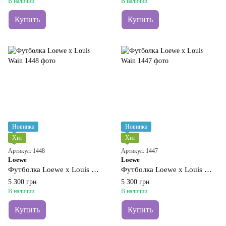
В наличии
В наличии
Купить
Купить
Новинка
Новинка
Хит
Хит
Артикул: 1448
Артикул: 1447
Loewe
Loewe
Футболка Loewe x Louis Wain
Футболка Loewe x Louis Wain
5 300 грн
5 300 грн
В наличии
В наличии
Купить
Купить