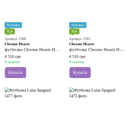
Новинка
Новинка
Хит
Хит
Артикул: 1508
Артикул: 1503
Chrome Hearts
Chrome Hearts
футболка Chrome Hearts Hong Kong 20
футболка Chrome Hearts Hong Kong 20
4 510 грн
4 510 грн
В наличии
В наличии
Купить
Купить