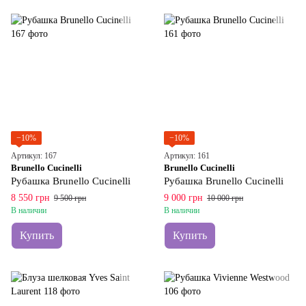
−10%
−10%
Артикул: 167
Артикул: 161
Brunello Cucinelli
Brunello Cucinelli
Рубашка Brunello Cucinelli
Рубашка Brunello Cucinelli
8 550 грн
9 000 грн
9 500 грн
10 000 грн
В наличии
В наличии
Купить
Купить