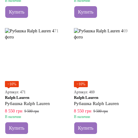
В наличии
В наличии
Купить
Купить
−10%
−10%
Артикул: 471
Артикул: 469
Ralph Lauren
Ralph Lauren
Рубашка Ralph Lauren
Рубашка Ralph Lauren
8 550 грн
8 550 грн
9 500 грн
9 500 грн
В наличии
В наличии
Купить
Купить