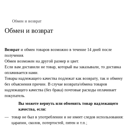
Обмен и возврат
Обмен и возврат
Возврат
и обмен товаров возможно в течение 14 дней после
получения.
Обмен возможен на другой размер и цвет.
Если вам доставили не товар, который вы заказывали, то доставка
оплачивается нами.
Товары надлежащего качества подлежат как возврату, так и обмену
без объяснения причин. В случае возврата/обмена товаров
надлежащего качества (без брака) почтовые расходы оплачивает
покупатель.
Вы можете вернуть или обменять товар надлежащего
качества, если:
товар не был в употреблении и не имеет следов использования:
царапин, сколов, потертостей, пятен и т.п.;