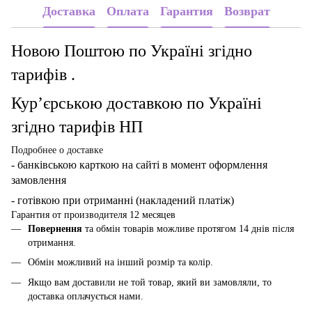
Доставка
Оплата
Гарантия
Возврат
Новою Поштою по Україні згідно
тарифів .
Кур’єрською доставкою по Україні
згідно тарифів НП
Подробнее о доставке
- банківською карткою
на сайті в момент оформлення
замовлення
- готівкою при отриманні (накладений платіж)
Гарантия от производителя 12 месяцев
Повернення
та обмін товарів можливе протягом 14 днів після
отримання.
Обмін можливий на інший розмір та колір.
Якщо вам доставили не той товар, який ви замовляли, то
доставка оплачується нами.