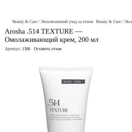
Beauty & Care / Эксклюзивный уход за телом
Beauty & Care / Эк
Arosha .514 TEXTURE —
Омолаживающий крем, 200 мл
Артикул:
1306
Оставить отзыв