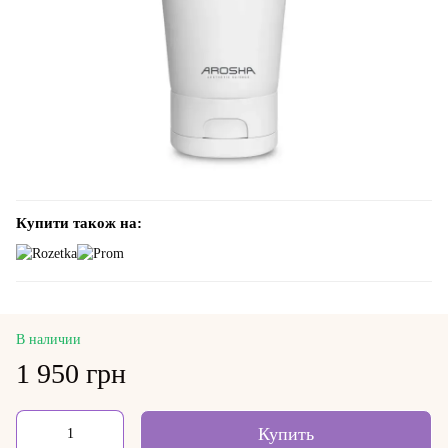
Купити також на:
В наличии
1 950 грн
Купить