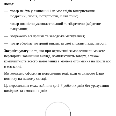
якщо:
товар не був у вживанні і не має слідів використання:
подряпин, сколів, потертостей, плям тощо;
товар повністю укомплектований та збережено фабричне
пакування;
збережено всі ярлики та заводське маркування;
товар зберігає товарний вигляд та свої споживчі властивості.
Зверніть увагу
на те, що при отриманні замовлення ви можете
перевірити зовнішній вигляд, комплектність товару, а також
комплектність всього замовлення в момент отримання на пошті або
в магазині.
Ми зможемо оформити повернення тоді, коли отримаємо Вашу
посилку на нашому складі.
Це пересилання може зайняти до 5-7 робочих днів без урахування
вихідних та святкових днів.