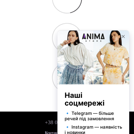
+38 050 743 01 42
Контактная информация