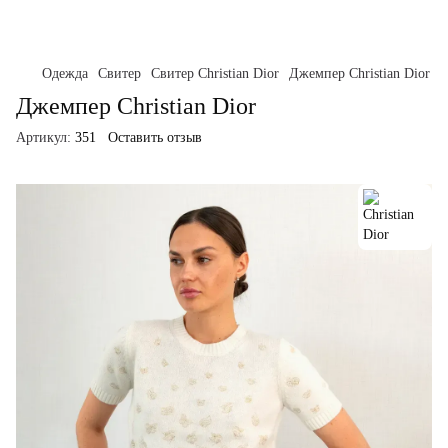
Одежда
Свитер
Свитер Christian Dior
Джемпер Christian Dior
Джемпер Christian Dior
Артикул:
351
Оставить отзыв