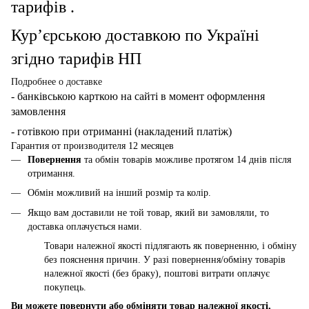
тарифів .
Кур’єрською доставкою по Україні
згідно тарифів НП
Подробнее о доставке
- банківською карткою
на сайті в момент оформлення
замовлення
- готівкою при отриманні (накладений платіж)
Гарантия от производителя 12 месяцев
Повернення
та обмін товарів можливе протягом 14 днів після
отримання.
Обмін можливий на інший розмір та колір.
Якщо вам доставили не той товар, який ви замовляли, то
доставка оплачується нами.
Товари належної якості підлягають як поверненню, і обміну
без пояснення причин. У разі повернення/обміну товарів
належної якості (без браку), поштові витрати оплачує
покупець.
Ви можете повернути або обміняти товар належної якості,