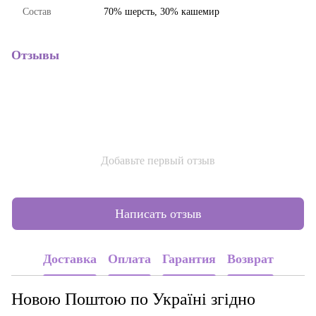
Состав
70% шерсть, 30% кашемир
Отзывы
Добавьте первый отзыв
Написать отзыв
Доставка
Оплата
Гарантия
Возврат
Новою Поштою по Україні згідно