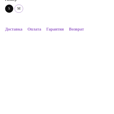
S
M
Доставка
Оплата
Гарантия
Возврат