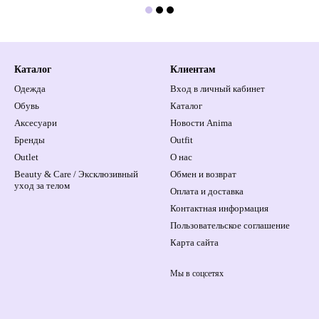
Каталог
Клиентам
Одежда
Вход в личный кабинет
Обувь
Каталог
Аксесуари
Новости Anima
Бренды
Outfit
Outlet
О нас
Beauty & Care / Эксклюзивный
Обмен и возврат
уход за телом
Оплата и доставка
Контактная информация
Пользовательское соглашение
Карта сайта
Мы в соцсетях