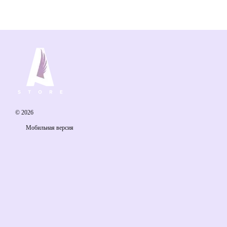
© 2026
Мобильная версия